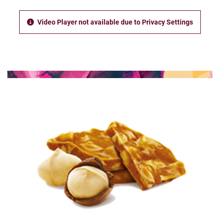
Video Player not available due to Privacy Settings