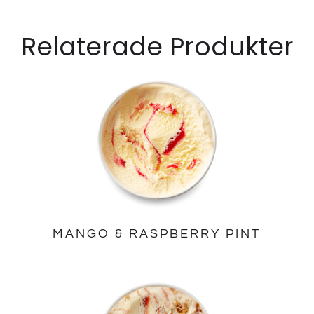
Relaterade Produkter
MANGO & RASPBERRY PINT