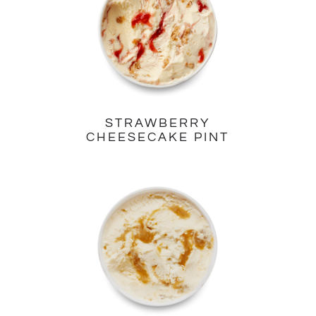
STRAWBERRY
CHEESECAKE PINT