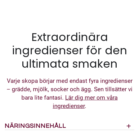
Extraordinära
ingredienser för den
ultimata smaken
Varje skopa börjar med endast fyra ingredienser
– grädde, mjölk, socker och ägg. Sen tillsätter vi
bara lite fantasi.
Lär dig mer om våra
ingredienser
.
NÄRINGSINNEHÅLL